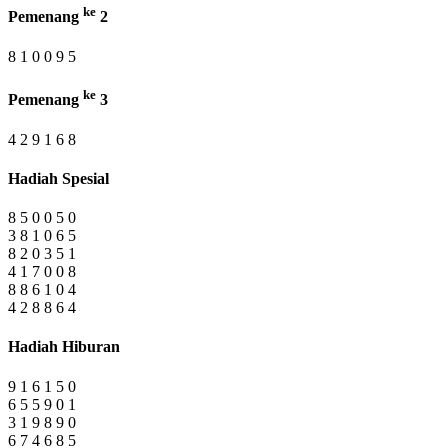
ke
Pemenang
2
8
1
0
0
9
5
ke
Pemenang
3
4
2
9
1
6
8
Hadiah
Spesial
8
5
0
0
5
0
3
8
1
0
6
5
8
2
0
3
5
1
4
1
7
0
0
8
8
8
6
1
0
4
4
2
8
8
6
4
Hadiah
Hiburan
9
1
6
1
5
0
6
5
5
9
0
1
3
1
9
8
9
0
6
7
4
6
8
5