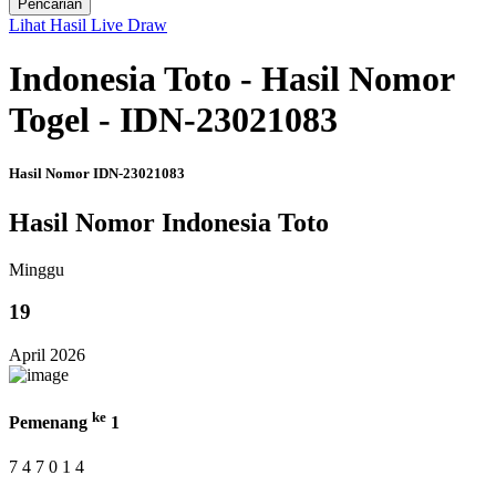
Pencarian
Lihat Hasil Live Draw
Indonesia
Toto - Hasil Nomor
Togel - IDN-23021083
Hasil Nomor IDN-23021083
Hasil Nomor
Indonesia
Toto
Minggu
19
April
2026
ke
Pemenang
1
7
4
7
0
1
4