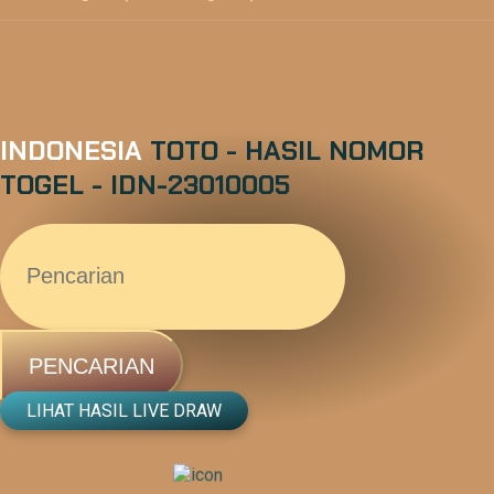
INDONESIA
TOTO - HASIL NOMOR
TOGEL - IDN-23010005
PENCARIAN
LIHAT HASIL LIVE DRAW