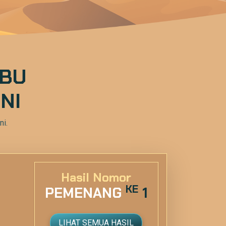
ABU
NI
ni.
Hasil Nomor
KE
PEMENANG
1
LIHAT SEMUA HASIL