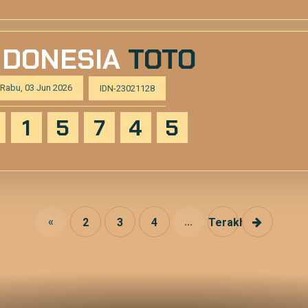
NDONESIA
TOTO
Rabu, 03 Jun 2026
IDN-23021128
1
5
7
4
5
Sebelumnya
«
...
2
3
4
Terakhir