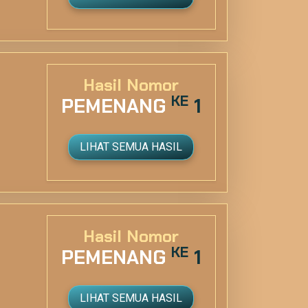
Hasil Nomor
KE
PEMENANG
1
LIHAT SEMUA HASIL
Hasil Nomor
KE
PEMENANG
1
LIHAT SEMUA HASIL