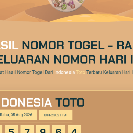
SIL
NOMOR TOGEL - R
ELUARAN NOMOR HARI I
ist Hasil Nomor Togel Dari
Indonesia
Toto
Terbaru Keluaran Hari I
NDONESIA
TOTO
Rabu, 05 Aug 2026
IDN-23021191
5
7
9
6
4