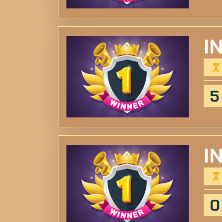
I
5
I
0