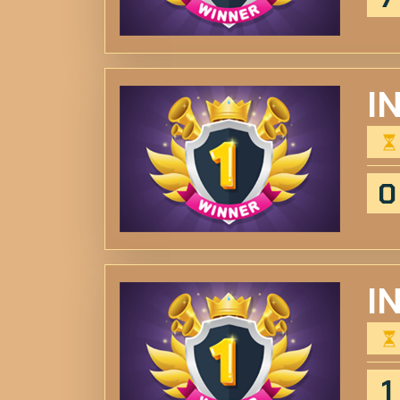
I
0
I
1