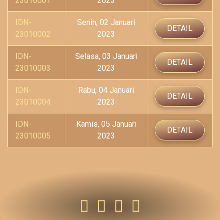
23010001
2023
IDN-
Senin, 02 Januari
DETAIL
23010002
2023
IDN-
Selasa, 03 Januari
DETAIL
23010003
2023
IDN-
Rabu, 04 Januari
DETAIL
23010004
2023
IDN-
Kamis, 05 Januari
DETAIL
23010005
2023