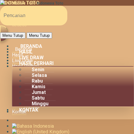
INDONESIA TOTO
Indonesia Toto
Kamis,
06-08-2026
06:08:05
Menu
Tutup
Menu
Tutup
BERANDA
Beranda
HASIL
Hasil
LIVE DRAW
Live Draw
HASIL PERHARI
Hasil Perhari
Senin
Senin
Selasa
Selasa
Rabu
Rabu
Kamis
Kamis
Jumat
Jumat
Sabtu
Sabtu
Minggu
Minggu
KONTAK
Kontak