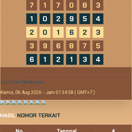
7
1
7
0
8
3
1
0
2
9
5
4
2
0
1
6
2
3
3
9
6
8
7
5
6
1
2
1
3
4
Live Draw Berikutnya
Kamis, 06 Aug 2026 - Jam 01:34:58 ( GMT+7 )
HASIL
NOMOR TERKAIT
No
Tanggal
#