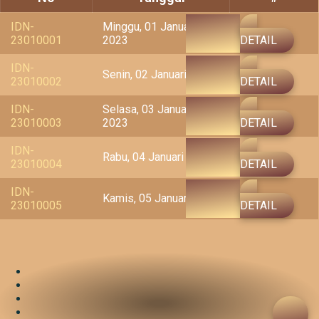
IDN-
Minggu, 01 Januari
23010001
2023
DETAIL
IDN-
Senin, 02 Januari 2023
23010002
DETAIL
IDN-
Selasa, 03 Januari
23010003
2023
DETAIL
IDN-
Rabu, 04 Januari 2023
23010004
DETAIL
IDN-
Kamis, 05 Januari 2023
23010005
DETAIL