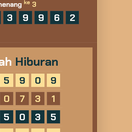
ke
menang
3
3
9
9
6
2
ah
Hiburan
5
9
0
9
0
7
3
1
5
0
3
5