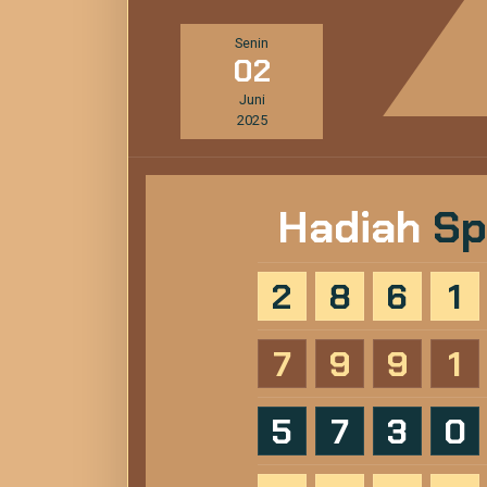
Senin
02
Juni
2025
Hadiah
Sp
2
8
6
1
7
9
9
1
5
7
3
0