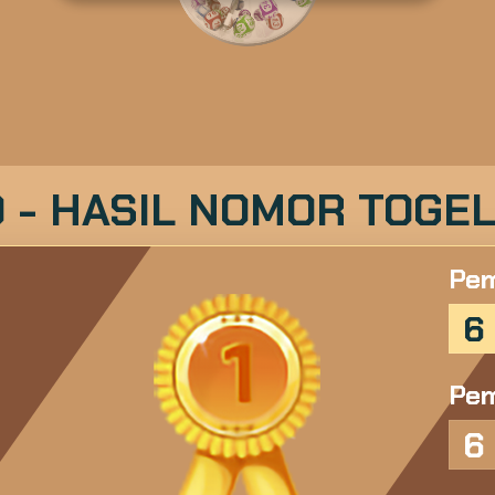
 - HASIL NOMOR TOGEL
Pe
6
Pe
6