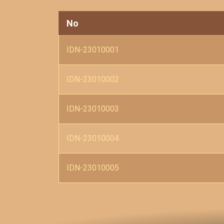
No
IDN-23010001
IDN-23010002
IDN-23010003
IDN-23010004
IDN-23010005