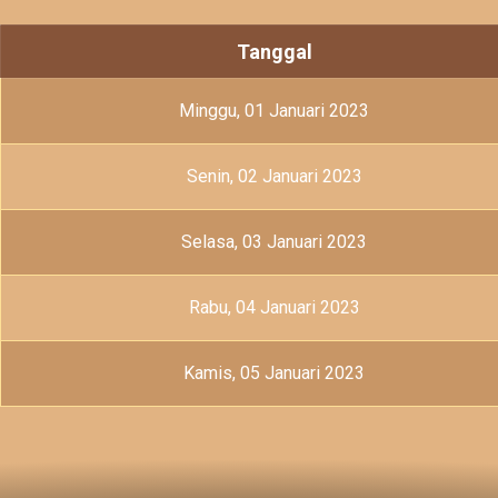
Tanggal
Minggu, 01 Januari 2023
Senin, 02 Januari 2023
Selasa, 03 Januari 2023
Rabu, 04 Januari 2023
Kamis, 05 Januari 2023