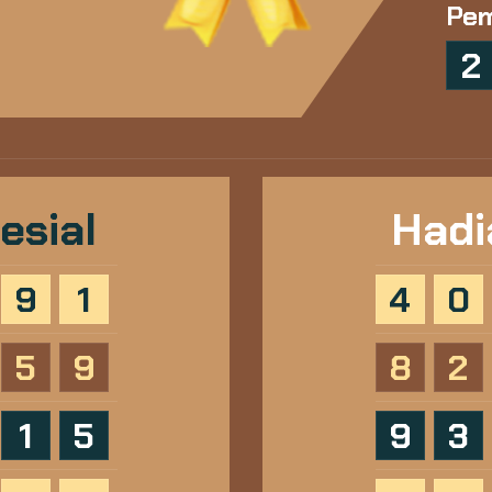
Pe
2
esial
Hadi
9
1
4
0
5
9
8
2
1
5
9
3