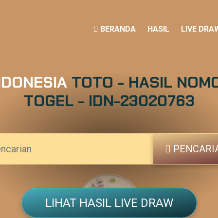
BERANDA
HASIL
LIVE DRA
NDONESIA
TOTO - HASIL NOM
TOGEL - IDN-23020763
PENCARI
LIHAT HASIL LIVE DRAW