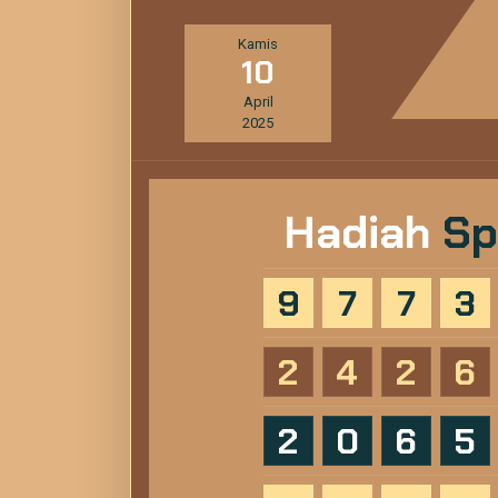
Kamis
10
April
2025
Hadiah
Sp
9
7
7
3
2
4
2
6
2
0
6
5