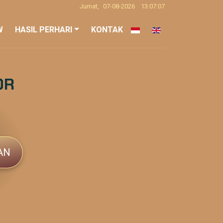
Jumat,
07-08-2026
13:07:08
W
HASIL PERHARI
KONTAK
OR
AN