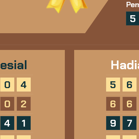
Pe
5
esial
Hadi
0
4
5
6
0
2
6
6
4
1
9
7