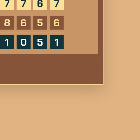
7
7
6
7
8
6
5
6
1
0
5
1