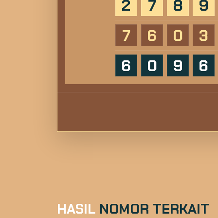
2
7
8
9
7
6
0
3
6
0
9
6
HASIL
NOMOR TERKAIT