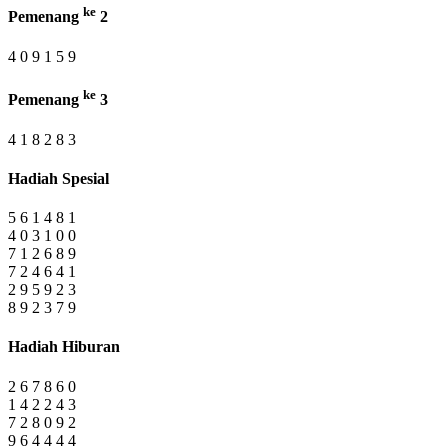
ke
Pemenang
2
4
0
9
1
5
9
ke
Pemenang
3
4
1
8
2
8
3
Hadiah
Spesial
5
6
1
4
8
1
4
0
3
1
0
0
7
1
2
6
8
9
7
2
4
6
4
1
2
9
5
9
2
3
8
9
2
3
7
9
Hadiah
Hiburan
2
6
7
8
6
0
1
4
2
2
4
3
7
2
8
0
9
2
9
6
4
4
4
4