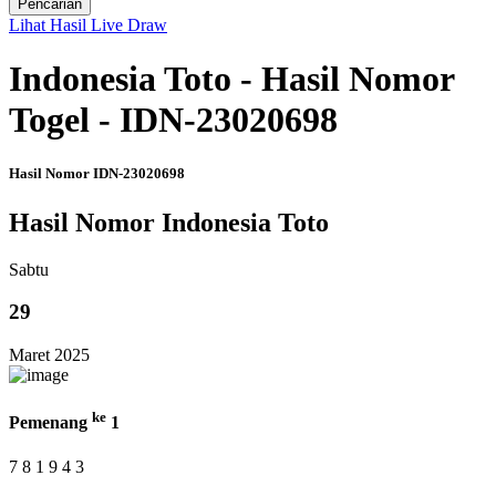
Pencarian
Lihat Hasil Live Draw
Indonesia
Toto - Hasil Nomor
Togel - IDN-23020698
Hasil Nomor IDN-23020698
Hasil Nomor
Indonesia
Toto
Sabtu
29
Maret
2025
ke
Pemenang
1
7
8
1
9
4
3