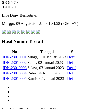
6
3
6
5
7
8
9
4
0
3
0
9
Live Draw Berikutnya
Minggu, 09 Aug 2026 - Jam 01:34:58 ( GMT+7 )
Hasil
Nomor Terkait
No
Tanggal
#
IDN-23010001
Minggu, 01 Januari 2023
Detail
IDN-23010002
Senin, 02 Januari 2023
Detail
IDN-23010003
Selasa, 03 Januari 2023
Detail
IDN-23010004
Rabu, 04 Januari 2023
Detail
IDN-23010005
Kamis, 05 Januari 2023
Detail