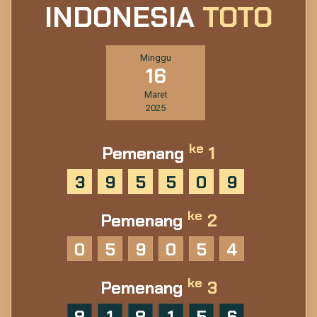
INDONESIA
TOTO
Minggu
16
Maret
2025
ke
Pemenang
1
3
9
5
5
0
9
ke
Pemenang
2
0
5
9
0
5
4
ke
Pemenang
3
8
1
8
1
5
6