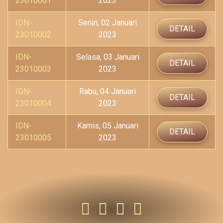
23010001
2023
IDN-
Senin, 02 Januari
DETAIL
23010002
2023
IDN-
Selasa, 03 Januari
DETAIL
23010003
2023
IDN-
Rabu, 04 Januari
DETAIL
23010004
2023
IDN-
Kamis, 05 Januari
DETAIL
23010005
2023