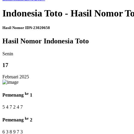
Indonesia
Toto - Hasil Nomor T
Hasil Nomor IDN-23020658
Hasil Nomor
Indonesia
Toto
Senin
17
Februari
2025
ke
Pemenang
1
5
4
7
2
4
7
ke
Pemenang
2
6
3
8
9
7
3