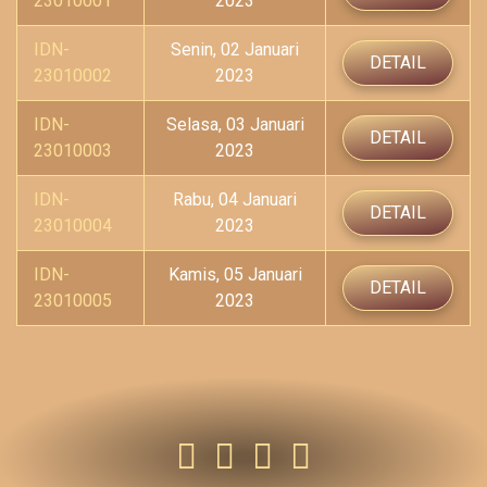
23010001
2023
IDN-
Senin, 02 Januari
DETAIL
23010002
2023
IDN-
Selasa, 03 Januari
DETAIL
23010003
2023
IDN-
Rabu, 04 Januari
DETAIL
23010004
2023
IDN-
Kamis, 05 Januari
DETAIL
23010005
2023