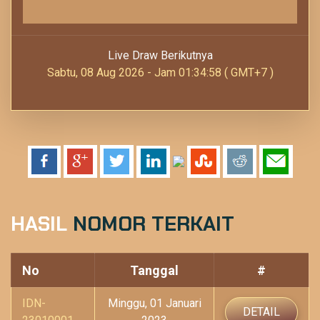
Live Draw Berikutnya
Sabtu, 08 Aug 2026 - Jam 01:34:58 ( GMT+7 )
HASIL
NOMOR TERKAIT
No
Tanggal
#
IDN-
Minggu, 01 Januari
DETAIL