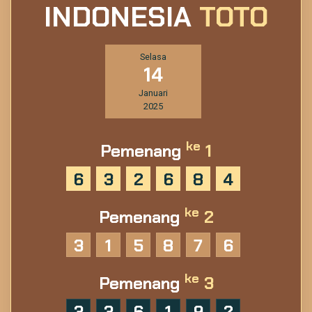
INDONESIA
TOTO
Selasa
14
Januari
2025
ke
Pemenang
1
6
3
2
6
8
4
ke
Pemenang
2
3
1
5
8
7
6
ke
Pemenang
3
3
3
6
1
9
2