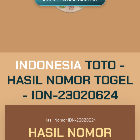
INDONESIA
TOTO -
HASIL NOMOR TOGEL
- IDN-23020624
Hasil Nomor IDN-23020624
HASIL NOMOR