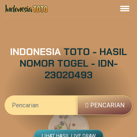
INDONESIA
TOTO - HASIL
NOMOR TOGEL - IDN-
23020493
PENCARIAN
LIHAT HASIL LIVE DRAW