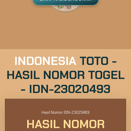
INDONESIA
TOTO -
HASIL NOMOR TOGEL
- IDN-23020493
Hasil Nomor IDN-23020493
HASIL NOMOR