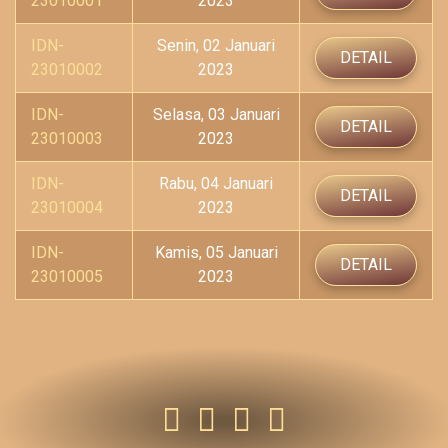
23010001
2023
IDN-
Senin, 02 Januari
DETAIL
23010002
2023
IDN-
Selasa, 03 Januari
DETAIL
23010003
2023
IDN-
Rabu, 04 Januari
DETAIL
23010004
2023
IDN-
Kamis, 05 Januari
DETAIL
23010005
2023