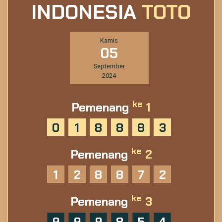
INDONESIA
TOTO
Kamis
05
September
2024
ke
Pemenang
1
0
1
8
8
8
3
ke
Pemenang
2
1
2
8
8
7
2
ke
Pemenang
3
9
9
9
8
5
4