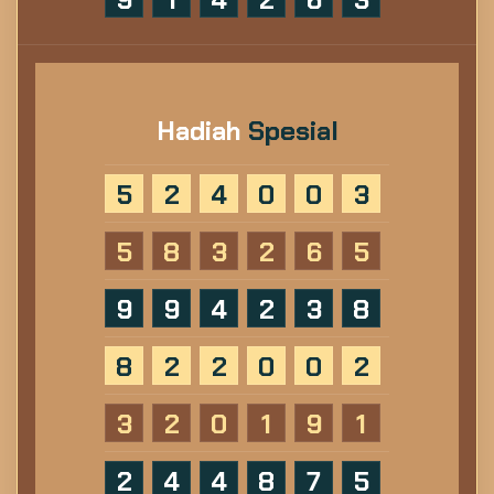
Hadiah
Spesial
5
2
4
0
0
3
5
8
3
2
6
5
9
9
4
2
3
8
8
2
2
0
0
2
3
2
0
1
9
1
2
4
4
8
7
5