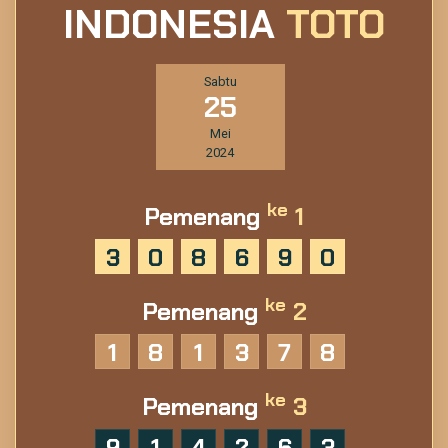
INDONESIA
TOTO
Sabtu
25
Mei
2024
ke
Pemenang
1
3
0
8
6
9
0
ke
Pemenang
2
1
8
1
3
7
8
ke
Pemenang
3
9
1
4
2
6
3