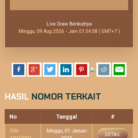
Live Draw Berikutnya
Minggu, 09 Aug 2026 - Jam 01:34:58 ( GMT+7 )
HASIL
NOMOR TERKAIT
No
Tanggal
#
IDN-
Minggu, 01 Januari
DETAIL