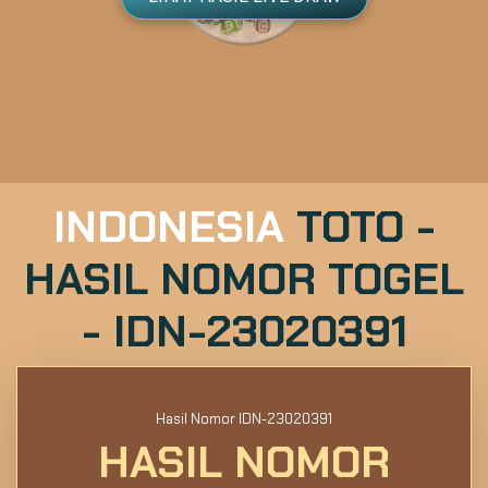
INDONESIA
TOTO -
HASIL NOMOR TOGEL
- IDN-23020391
Hasil Nomor IDN-23020391
HASIL NOMOR