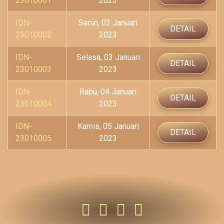
23010001
2023
IDN-
Senin, 02 Januari
DETAIL
23010002
2023
IDN-
Selasa, 03 Januari
DETAIL
23010003
2023
IDN-
Rabu, 04 Januari
DETAIL
23010004
2023
IDN-
Kamis, 05 Januari
DETAIL
23010005
2023