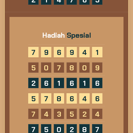
Hadiah
Spesial
7
9
6
9
4
1
5
0
7
8
0
9
2
6
1
6
1
6
5
7
8
6
4
6
7
4
3
5
2
4
7
5
0
2
8
7