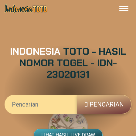
INDONESIA
TOTO - HASIL
NOMOR TOGEL - IDN-
23020131
PENCARIAN
LIHAT HASIL LIVE DRAW