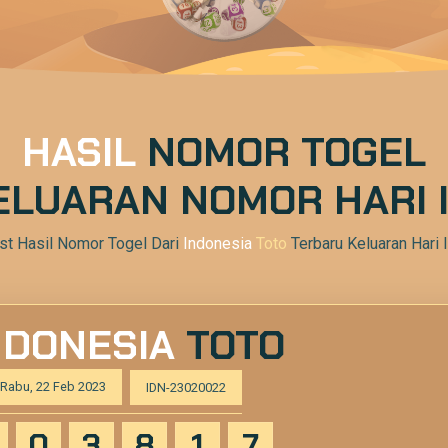
HASIL
NOMOR TOGEL
ELUARAN NOMOR HARI I
ist Hasil Nomor Togel Dari
Indonesia
Toto
Terbaru Keluaran Hari I
NDONESIA
TOTO
Rabu, 22 Feb 2023
IDN-23020022
0
3
8
1
7