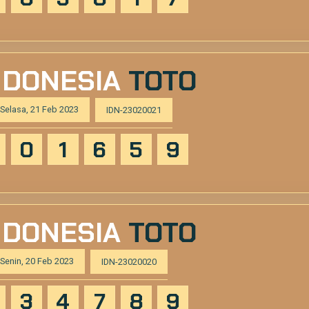
NDONESIA
TOTO
Selasa, 21 Feb 2023
IDN-23020021
0
1
6
5
9
NDONESIA
TOTO
Senin, 20 Feb 2023
IDN-23020020
3
4
7
8
9