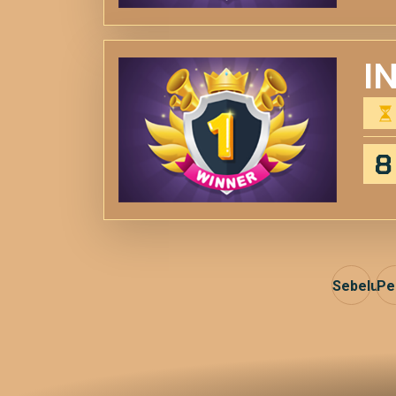
I
8
Sebelum
Pe