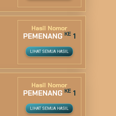
Hasil Nomor
KE
PEMENANG
1
LIHAT SEMUA HASIL
Hasil Nomor
KE
PEMENANG
1
LIHAT SEMUA HASIL