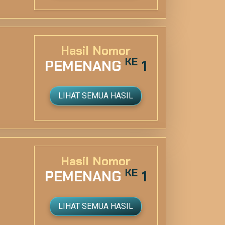
Hasil Nomor
KE
PEMENANG
1
LIHAT SEMUA HASIL
Hasil Nomor
KE
PEMENANG
1
LIHAT SEMUA HASIL