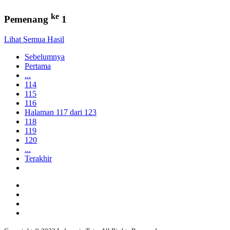
ke
Pemenang
1
Lihat Semua Hasil
Sebelumnya
Pertama
...
114
115
116
Halaman 117 dari 123
118
119
120
...
Terakhir