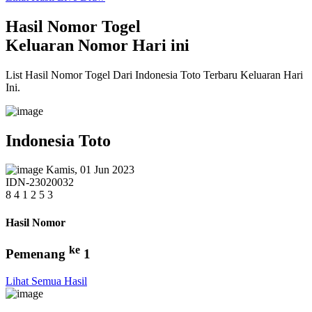
Hasil
Nomor Togel
Keluaran Nomor Hari ini
List Hasil Nomor Togel Dari
Indonesia
Toto
Terbaru Keluaran Hari
Ini.
Indonesia
Toto
Kamis, 01 Jun 2023
IDN-23020032
8
4
1
2
5
3
Hasil Nomor
ke
Pemenang
1
Lihat Semua Hasil