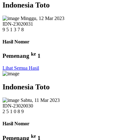
Indonesia
Toto
Minggu, 12 Mar 2023
IDN-23020031
9
5
1
3
7
8
Hasil Nomor
ke
Pemenang
1
Lihat Semua Hasil
Indonesia
Toto
Sabtu, 11 Mar 2023
IDN-23020030
2
5
1
0
8
9
Hasil Nomor
ke
Pemenang
1