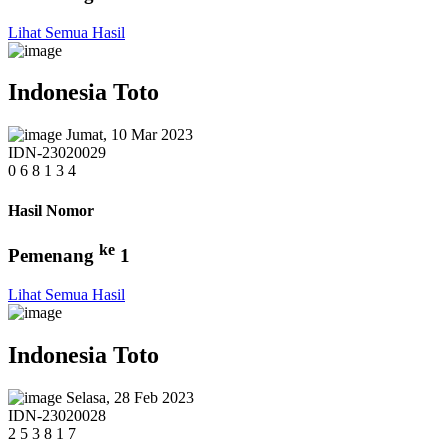
Lihat Semua Hasil
Indonesia
Toto
Jumat, 10 Mar 2023
IDN-23020029
0
6
8
1
3
4
Hasil Nomor
ke
Pemenang
1
Lihat Semua Hasil
Indonesia
Toto
Selasa, 28 Feb 2023
IDN-23020028
2
5
3
8
1
7