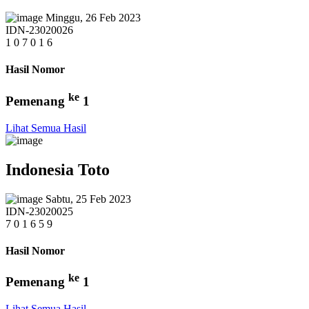
Minggu, 26 Feb 2023
IDN-23020026
1
0
7
0
1
6
Hasil Nomor
ke
Pemenang
1
Lihat Semua Hasil
Indonesia
Toto
Sabtu, 25 Feb 2023
IDN-23020025
7
0
1
6
5
9
Hasil Nomor
ke
Pemenang
1
Lihat Semua Hasil