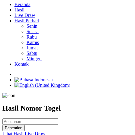
Beranda
Hasil
Live Draw
Hasil Perhari
Senin
Selasa
Rabu
Kamis
Jumat
Sabtu
Minggu
Kontak
Hasil
Nomor Togel
Pencarian
Lihat Hasil Live Draw