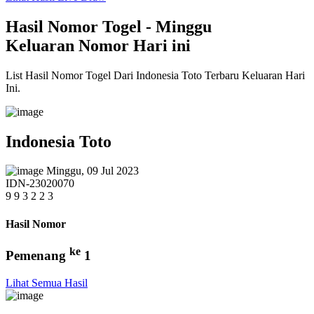
Hasil
Nomor Togel - Minggu
Keluaran Nomor Hari ini
List Hasil Nomor Togel Dari
Indonesia
Toto
Terbaru Keluaran Hari
Ini.
Indonesia
Toto
Minggu, 09 Jul 2023
IDN-23020070
9
9
3
2
2
3
Hasil Nomor
ke
Pemenang
1
Lihat Semua Hasil