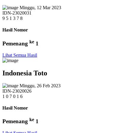
Minggu, 12 Mar 2023
IDN-23020031
9
5
1
3
7
8
Hasil Nomor
ke
Pemenang
1
Lihat Semua Hasil
Indonesia
Toto
Minggu, 26 Feb 2023
IDN-23020026
1
0
7
0
1
6
Hasil Nomor
ke
Pemenang
1
Lihat Semua Hasil