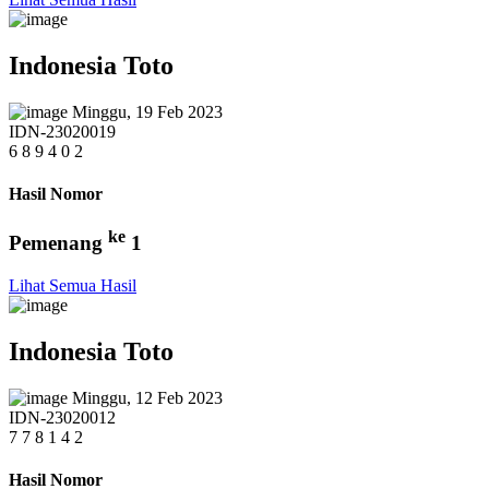
Indonesia
Toto
Minggu, 19 Feb 2023
IDN-23020019
6
8
9
4
0
2
Hasil Nomor
ke
Pemenang
1
Lihat Semua Hasil
Indonesia
Toto
Minggu, 12 Feb 2023
IDN-23020012
7
7
8
1
4
2
Hasil Nomor