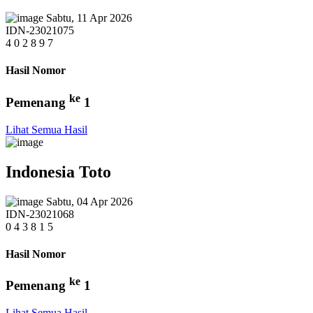
Sabtu, 11 Apr 2026
IDN-23021075
4
0
2
8
9
7
Hasil Nomor
ke
Pemenang
1
Lihat Semua Hasil
Indonesia
Toto
Sabtu, 04 Apr 2026
IDN-23021068
0
4
3
8
1
5
Hasil Nomor
ke
Pemenang
1
Lihat Semua Hasil