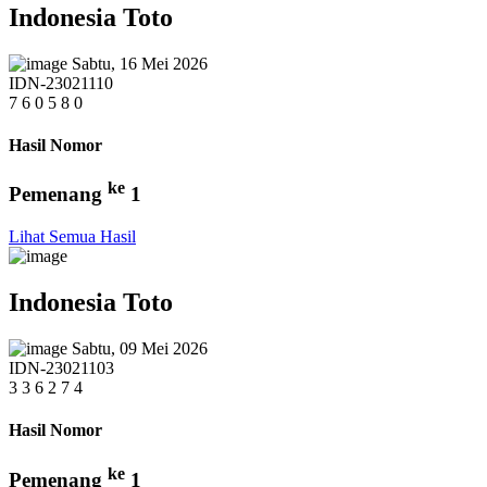
Indonesia
Toto
Sabtu, 16 Mei 2026
IDN-23021110
7
6
0
5
8
0
Hasil Nomor
ke
Pemenang
1
Lihat Semua Hasil
Indonesia
Toto
Sabtu, 09 Mei 2026
IDN-23021103
3
3
6
2
7
4
Hasil Nomor
ke
Pemenang
1