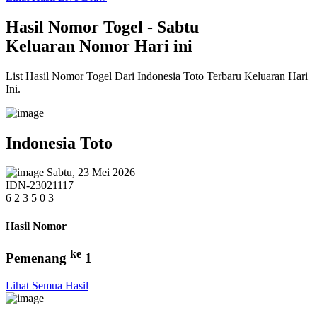
Hasil
Nomor Togel - Sabtu
Keluaran Nomor Hari ini
List Hasil Nomor Togel Dari
Indonesia
Toto
Terbaru Keluaran Hari
Ini.
Indonesia
Toto
Sabtu, 23 Mei 2026
IDN-23021117
6
2
3
5
0
3
Hasil Nomor
ke
Pemenang
1
Lihat Semua Hasil